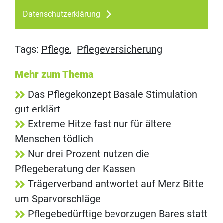
Datenschutzerklärung
Tags:
Pflege
,
Pflegeversicherung
Mehr zum Thema
Das Pflegekonzept Basale Stimulation
gut erklärt
Extreme Hitze fast nur für ältere
Menschen tödlich
Nur drei Prozent nutzen die
Pflegeberatung der Kassen
Trägerverband antwortet auf Merz Bitte
um Sparvorschläge
Pflegebedürftige bevorzugen Bares statt