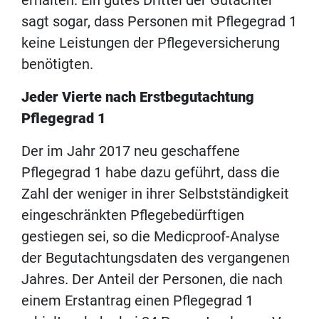
erhalten. Ein gutes Drittel der Gutachter
sagt sogar, dass Personen mit Pflegegrad 1
keine Leistungen der Pflegeversicherung
benötigten.
Jeder Vierte nach Erstbegutachtung
Pflegegrad 1
Der im Jahr 2017 neu geschaffene
Pflegegrad 1 habe dazu geführt, dass die
Zahl der weniger in ihrer Selbstständigkeit
eingeschränkten Pflegebedürftigen
gestiegen sei, so die Medicproof-Analyse
der Begutachtungsdaten des vergangenen
Jahres. Der Anteil der Personen, die nach
einem Erstantrag einen Pflegegrad 1