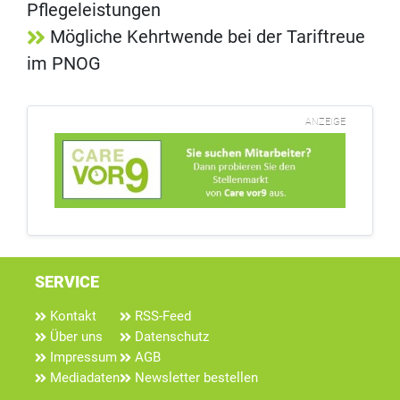
Pflegeleistungen
Mögliche Kehrtwende bei der Tariftreue
im PNOG
ANZEIGE
SERVICE
Kontakt
RSS-Feed
Über uns
Datenschutz
Impressum
AGB
Mediadaten
Newsletter bestellen