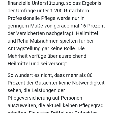
finanzielle Unterstützung, so das Ergebnis
der Umfrage unter 1.200 Gutachtern.
Professionelle Pflege werde nur in
geringem Maße von gerade mal 16 Prozent
der Versicherten nachgefragt. Heilmittel
und Reha-Maßnahmen spielten für bei
Antragstellung gar keine Rolle. Die
Mehrheit verfüge über ausreichend
Heilmittel und sei versorgt.
So wundert es nicht, dass mehr als 80
Prozent der Gutachter keine Notwendigkeit
sehen, die Leistungen der
Pflegeversicherung auf Personen
auszuweiten, die aktuell keinen Pflegegrad