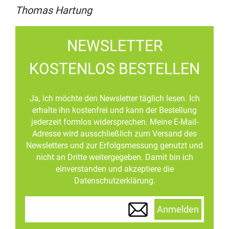
Thomas Hartung
NEWSLETTER
KOSTENLOS BESTELLEN
Ja, ich möchte den Newsletter täglich lesen. Ich
erhalte ihn kostenfrei und kann der Bestellung
jederzeit formlos widersprechen. Meine E-Mail-
Adresse wird ausschließlich zum Versand des
Newsletters und zur Erfolgsmessung genutzt und
nicht an Dritte weitergegeben. Damit bin ich
einverstanden und akzeptiere die
Datenschutzerklärung.
Anmelden