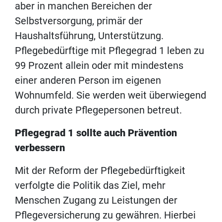
aber in manchen Bereichen der
Selbstversorgung, primär der
Haushaltsführung, Unterstützung.
Pflegebedürftige mit Pflegegrad 1 leben zu
99 Prozent allein oder mit mindestens
einer anderen Person im eigenen
Wohnumfeld. Sie werden weit überwiegend
durch private Pflegepersonen betreut.
Pflegegrad 1 sollte auch Prävention
verbessern
Mit der Reform der Pflegebedürftigkeit
verfolgte die Politik das Ziel, mehr
Menschen Zugang zu Leistungen der
Pflegeversicherung zu gewähren. Hierbei