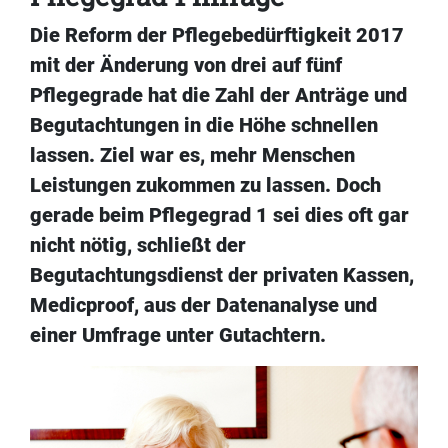
Die Reform der Pflegebedürftigkeit 2017
mit der Änderung von drei auf fünf
Pflegegrade hat die Zahl der Anträge und
Begutachtungen in die Höhe schnellen
lassen. Ziel war es, mehr Menschen
Leistungen zukommen zu lassen. Doch
gerade beim Pflegegrad 1 sei dies oft gar
nicht nötig, schließt der
Begutachtungsdienst der privaten Kassen,
Medicproof, aus der Datenanalyse und
einer Umfrage unter Gutachtern.