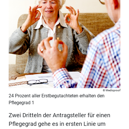
Medicproof
24 Prozent aller Erstbegutachteten erhalten den
Pflegegrad 1
Zwei Dritteln der Antragsteller für einen
Pflegegrad gehe es in ersten Linie um