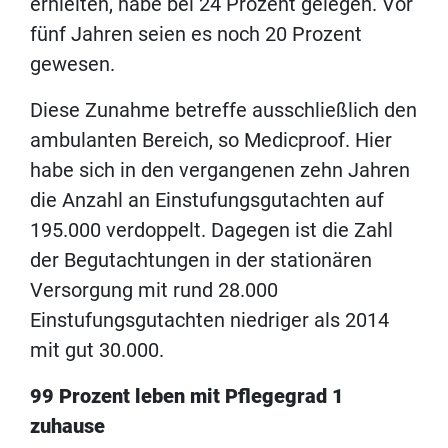
erhielten, habe bei 24 Prozent gelegen. Vor
fünf Jahren seien es noch 20 Prozent
gewesen.
Diese Zunahme betreffe ausschließlich den
ambulanten Bereich, so Medicproof. Hier
habe sich in den vergangenen zehn Jahren
die Anzahl an Einstufungsgutachten auf
195.000 verdoppelt. Dagegen ist die Zahl
der Begutachtungen in der stationären
Versorgung mit rund 28.000
Einstufungsgutachten niedriger als 2014
mit gut 30.000.
99 Prozent leben mit Pflegegrad 1
zuhause