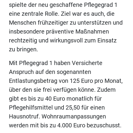
spielte der neu geschaffene Pflegegrad 1
eine zentrale Rolle. Ziel war es auch, die
Menschen frühzeitiger zu unterstützen und
insbesondere präventive Maßnahmen
rechtzeitig und wirkungsvoll zum Einsatz
zu bringen.
Mit Pflegegrad 1 haben Versicherte
Anspruch auf den sogenannten
Entlastungsbetrag von 125 Euro pro Monat,
über den sie frei verfügen könne. Zudem
gibt es bis zu 40 Euro monatlich für
Pflegehilfsmittel und 25,50 für einen
Hausnotruf. Wohnraumanpassungen
werden mit bis zu 4.000 Euro bezuschusst.