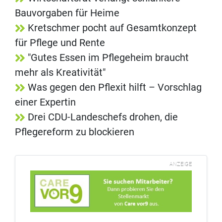
Bauvorgaben für Heime
Kretschmer pocht auf Gesamtkonzept
für Pflege und Rente
"Gutes Essen im Pflegeheim braucht
mehr als Kreativität"
Was gegen den Pflexit hilft – Vorschlag
einer Expertin
Drei CDU-Landeschefs drohen, die
Pflegereform zu blockieren
ANZEIGE