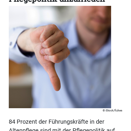
iStock/fizkes
84 Prozent der Führungskräfte in der
Altenpflege sind mit der Pflegepolitik auf