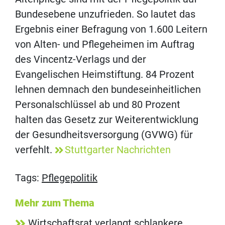
Bundesebene unzufrieden. So lautet das
Ergebnis einer Befragung von 1.600 Leitern
von Alten- und Pflegeheimen im Auftrag
des Vincentz-Verlags und der
Evangelischen Heimstiftung. 84 Prozent
lehnen demnach den bundeseinheitlichen
Personalschlüssel ab und 80 Prozent
halten das Gesetz zur Weiterentwicklung
der Gesundheitsversorgung (GVWG) für
verfehlt.
Stuttgarter Nachrichten
Tags:
Pflegepolitik
Mehr zum Thema
Wirtschaftsrat verlangt schlankere