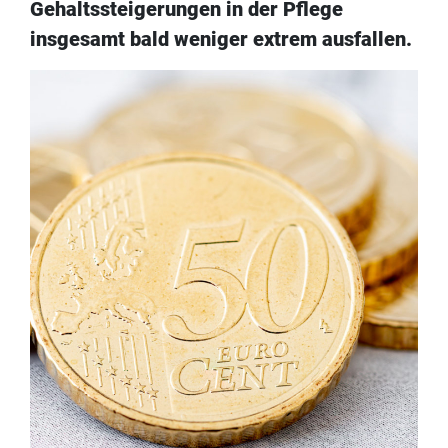
Gehaltssteigerungen in der Pflege
insgesamt bald weniger extrem ausfallen.