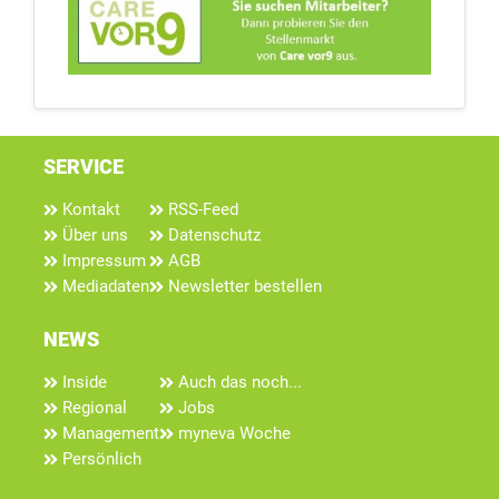
SERVICE
Kontakt
RSS-Feed
Über uns
Datenschutz
Impressum
AGB
Mediadaten
Newsletter bestellen
NEWS
Inside
Auch das noch...
Regional
Jobs
Management
myneva Woche
Persönlich