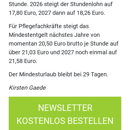
Stunde. 2026 steigt der Stundenlohn auf
17,80 Euro, 2027 dann auf 18,26 Euro.
Für Pflegefachkräfte steigt das
Mindestentgelt nächstes Jahre von
momentan 20,50 Euro brutto je Stunde auf
über 21,03 Euro und 2027 noch einmal auf
21,58 Euro.
Der Mindesturlaub bleibt bei 29 Tagen.
Kirsten Gaede
NEWSLETTER
KOSTENLOS BESTELLEN