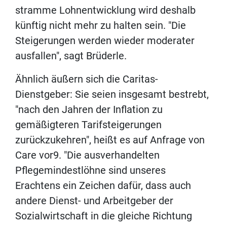
stramme Lohnentwicklung wird deshalb
künftig nicht mehr zu halten sein. "Die
Steigerungen werden wieder moderater
ausfallen", sagt Brüderle.
Ähnlich äußern sich die Caritas-
Dienstgeber: Sie seien insgesamt bestrebt,
"nach den Jahren der Inflation zu
gemäßigteren Tarifsteigerungen
zurückzukehren", heißt es auf Anfrage von
Care vor9. "Die ausverhandelten
Pflegemindestlöhne sind unseres
Erachtens ein Zeichen dafür, dass auch
andere Dienst- und Arbeitgeber der
Sozialwirtschaft in die gleiche Richtung