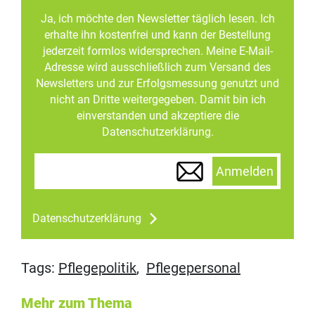
Ja, ich möchte den Newsletter täglich lesen. Ich
erhalte ihn kostenfrei und kann der Bestellung
jederzeit formlos widersprechen. Meine E-Mail-
Adresse wird ausschließlich zum Versand des
Newsletters und zur Erfolgsmessung genutzt und
nicht an Dritte weitergegeben. Damit bin ich
einverstanden und akzeptiere die
Datenschutzerklärung.
Anmelden
Datenschutzerklärung
Tags:
Pflegepolitik
,
Pflegepersonal
Mehr zum Thema