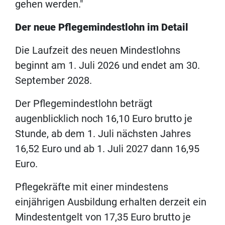
gehen werden."
Der neue Pflegemindestlohn im Detail
Die Laufzeit des neuen Mindestlohns
beginnt am 1. Juli 2026 und endet am 30.
September 2028.
Der Pflegemindestlohn beträgt
augenblicklich noch 16,10 Euro brutto je
Stunde, ab dem 1. Juli nächsten Jahres
16,52 Euro und ab 1. Juli 2027 dann 16,95
Euro.
Pflegekräfte mit einer mindestens
einjährigen Ausbildung erhalten derzeit ein
Mindestentgelt von 17,35 Euro brutto je