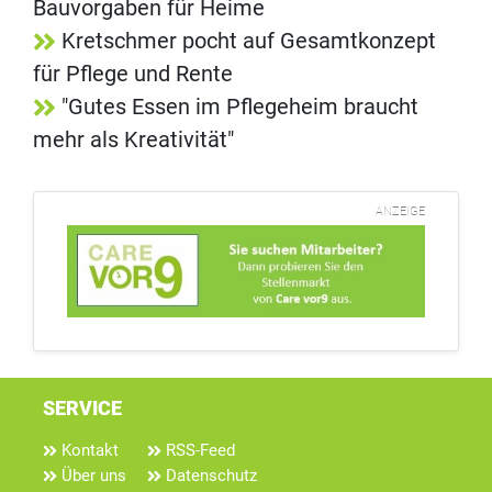
Bauvorgaben für Heime
Kretschmer pocht auf Gesamtkonzept
für Pflege und Rente
"Gutes Essen im Pflegeheim braucht
mehr als Kreativität"
ANZEIGE
SERVICE
Kontakt
RSS-Feed
Über uns
Datenschutz