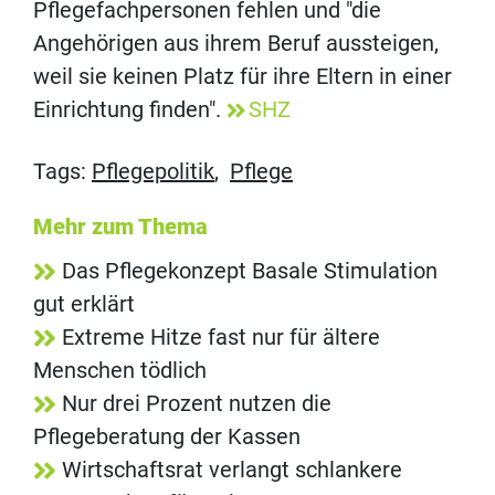
Pflegefachpersonen fehlen und "die
Angehörigen aus ihrem Beruf aussteigen,
weil sie keinen Platz für ihre Eltern in einer
Einrichtung finden".
SHZ
Tags:
Pflegepolitik
,
Pflege
Mehr zum Thema
Das Pflegekonzept Basale Stimulation
gut erklärt
Extreme Hitze fast nur für ältere
Menschen tödlich
Nur drei Prozent nutzen die
Pflegeberatung der Kassen
Wirtschaftsrat verlangt schlankere