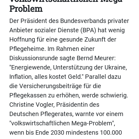
Problem
Der Präsident des Bundesverbands privater
Anbieter sozialer Dienste (BPA) hat wenig
Hoffnung für eine gesunde Zukunft der
Pflegeheime. Im Rahmen einer
Diskussionsrunde sagte Bernd Meurer:
"Energiewende, Unterstützung der Ukraine,
Inflation, alles kostet Geld." Parallel dazu
die Versicherungsbeiträge für die
Pflegekassen zu erhöhen, werde schwierig.
Christine Vogler, Präsidentin des
Deutschen Pflegerates, warnte vor einem
"volkswirtschaftlichen Mega-Problem",
wenn bis Ende 2030 mindestens 100.000