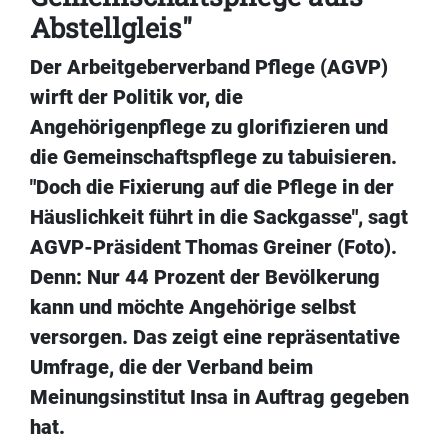
Abstellgleis"
Der Arbeitgeberverband Pflege (AGVP)
wirft der Politik vor, die
Angehörigenpflege zu glorifizieren und
die Gemeinschaftspflege zu tabuisieren.
"Doch die Fixierung auf die Pflege in der
Häuslichkeit führt in die Sackgasse", sagt
AGVP-Präsident Thomas Greiner (Foto).
Denn: Nur 44 Prozent der Bevölkerung
kann und möchte Angehörige selbst
versorgen. Das zeigt eine repräsentative
Umfrage, die der Verband beim
Meinungsinstitut Insa in Auftrag gegeben
hat.