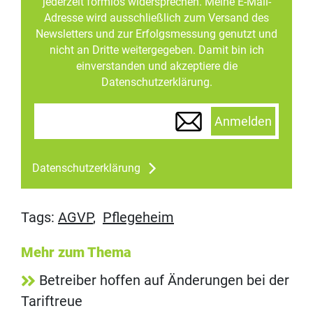
jederzeit formlos widersprechen. Meine E-Mail-
Adresse wird ausschließlich zum Versand des
Newsletters und zur Erfolgsmessung genutzt und
nicht an Dritte weitergegeben. Damit bin ich
einverstanden und akzeptiere die
Datenschutzerklärung.
Anmelden
Datenschutzerklärung
Tags:
AGVP
,
Pflegeheim
Mehr zum Thema
Betreiber hoffen auf Änderungen bei der
Tariftreue