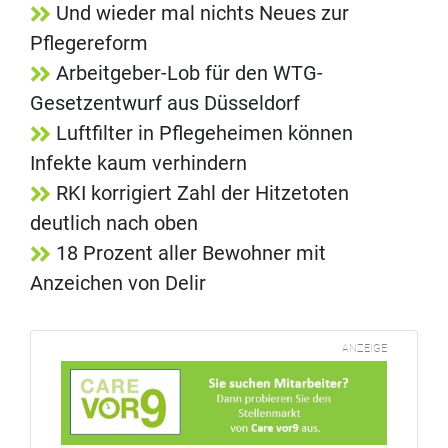
Und wieder mal nichts Neues zur
Pflegereform
Arbeitgeber-Lob für den WTG-
Gesetzentwurf aus Düsseldorf
Luftfilter in Pflegeheimen können
Infekte kaum verhindern
RKI korrigiert Zahl der Hitzetoten
deutlich nach oben
18 Prozent aller Bewohner mit
Anzeichen von Delir
ANZEIGE