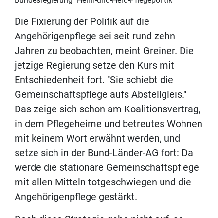
Bundesregierung "Heim-und-Herd-Pflegepolitik"
Die Fixierung der Politik auf die
Angehörigenpflege sei seit rund zehn
Jahren zu beobachten, meint Greiner. Die
jetzige Regierung setze den Kurs mit
Entschiedenheit fort. "Sie schiebt die
Gemeinschaftspflege aufs Abstellgleis."
Das zeige sich schon am Koalitionsvertrag,
in dem Pflegeheime und betreutes Wohnen
mit keinem Wort erwähnt werden, und
setze sich in der Bund-Länder-AG fort: Da
werde die stationäre Gemeinschaftspflege
mit allen Mitteln totgeschwiegen und die
Angehörigenpflege gestärkt.