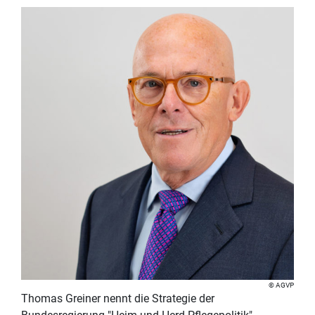
AGVP
Thomas Greiner nennt die Strategie der