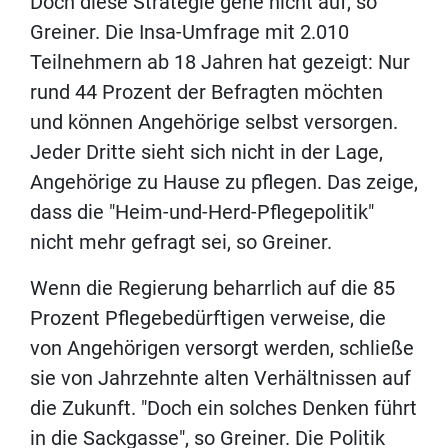
Doch diese Strategie gehe nicht auf, so
Greiner. Die Insa-Umfrage mit 2.010
Teilnehmern ab 18 Jahren hat gezeigt: Nur
rund 44 Prozent der Befragten möchten
und können Angehörige selbst versorgen.
Jeder Dritte sieht sich nicht in der Lage,
Angehörige zu Hause zu pflegen. Das zeige,
dass die "Heim-und-Herd-Pflegepolitik"
nicht mehr gefragt sei, so Greiner.
Wenn die Regierung beharrlich auf die 85
Prozent Pflegebedürftigen verweise, die
von Angehörigen versorgt werden, schließe
sie von Jahrzehnte alten Verhältnissen auf
die Zukunft. "Doch ein solches Denken führt
in die Sackgasse", so Greiner. Die Politik