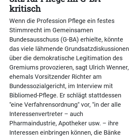
kritisch
Wenn die Profession Pflege ein festes
Stimmrecht im Gemeinsamen
Bundesausschuss (G-BA) erhielte, könnte
das viele lähmende Grundsatzdiskussionen
über die demokratische Legitimation des
Gremiums provozieren, sagt Ulrich Wenner,
ehemals Vorsitzender Richter am
Bundessozialgericht, im Interview mit
Bibliomed-Pflege. Er schlägt stattdessen
"eine Verfahrensordnung" vor, "in der alle
Interessenvertreter – auch
Pharmaindustrie, Apotheker usw. – ihre
Interessen einbringen können, die Bänke