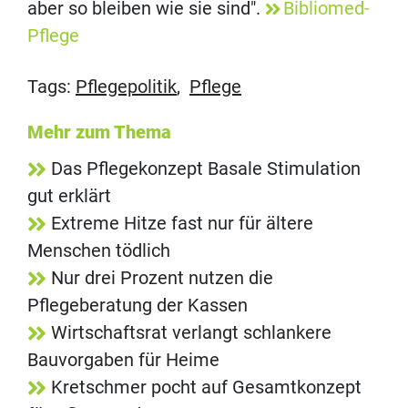
aber so bleiben wie sie sind".
Bibliomed-
Pflege
Tags:
Pflegepolitik
,
Pflege
Mehr zum Thema
Das Pflegekonzept Basale Stimulation
gut erklärt
Extreme Hitze fast nur für ältere
Menschen tödlich
Nur drei Prozent nutzen die
Pflegeberatung der Kassen
Wirtschaftsrat verlangt schlankere
Bauvorgaben für Heime
Kretschmer pocht auf Gesamtkonzept