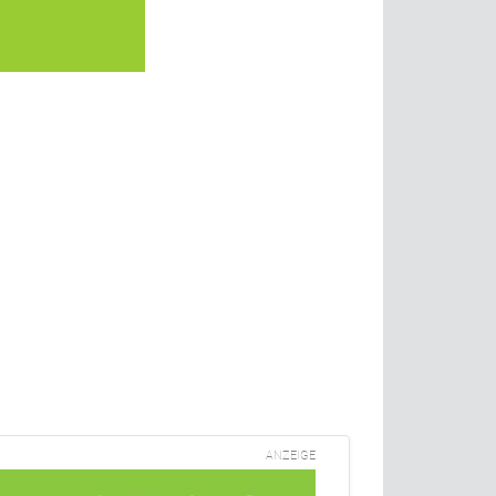
ANZEIGE