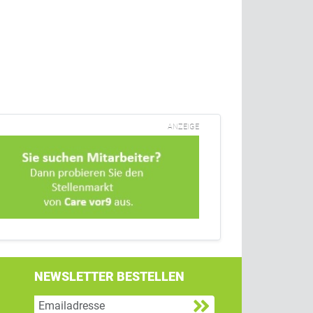
ANZEIGE
NEWSLETTER BESTELLEN
g
 Twitter