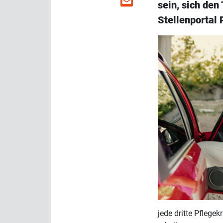
sein, sich den
Stellenportal 
jede dritte Pflegek