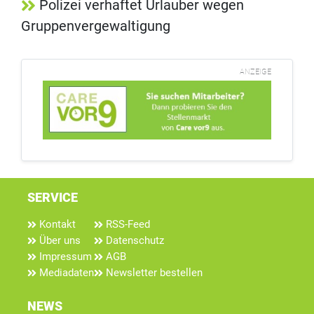
Polizei verhaftet Urlauber wegen
Gruppenvergewaltigung
ANZEIGE
SERVICE
Kontakt
RSS-Feed
Über uns
Datenschutz
Impressum
AGB
Mediadaten
Newsletter bestellen
NEWS