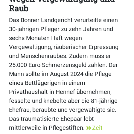
Raub
Das Bonner Landgericht verurteilte einen
30-jährigen Pfleger zu zehn Jahren und
sechs Monaten Haft wegen
Vergewaltigung, räuberischer Erpressung
und Menschenraubes. Zudem muss er
25.000 Euro Schmerzensgeld zahlen. Der
Mann sollte im August 2024 die Pflege
eines Bettlägerigen in einem
Privathaushalt in Hennef übernehmen,
fesselte und knebelte aber die 81-jährige
Ehefrau, beraubte und vergewaltigte sie.
Das traumatisierte Ehepaar lebt
mittlerweile in Pflegestiften.
Zeit