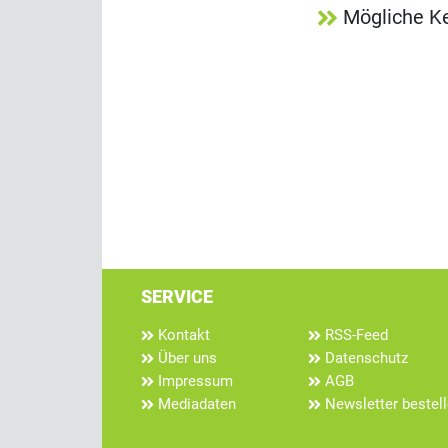
Mögliche K
SERVICE
Kontakt
RSS-Feed
Über uns
Datenschutz
Impressum
AGB
Mediadaten
Newsletter bestel