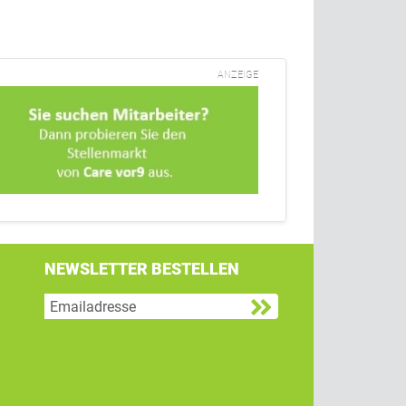
ANZEIGE
NEWSLETTER BESTELLEN
g
 Twitter