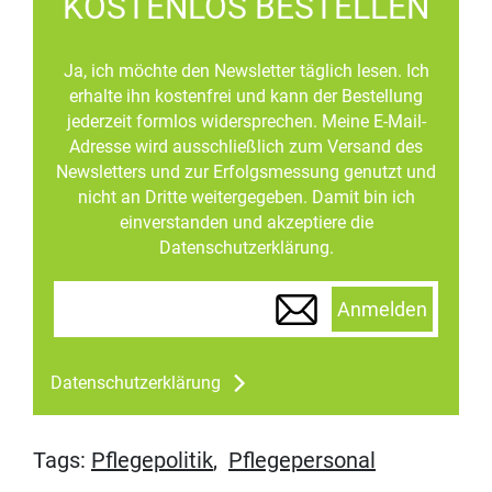
KOSTENLOS BESTELLEN
Ja, ich möchte den Newsletter täglich lesen. Ich
erhalte ihn kostenfrei und kann der Bestellung
jederzeit formlos widersprechen. Meine E-Mail-
Adresse wird ausschließlich zum Versand des
Newsletters und zur Erfolgsmessung genutzt und
nicht an Dritte weitergegeben. Damit bin ich
einverstanden und akzeptiere die
Datenschutzerklärung.
Anmelden
Datenschutzerklärung
Tags:
Pflegepolitik
,
Pflegepersonal