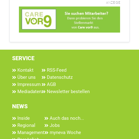
ANZEIGE
SERVICE
Kontakt
RSS-Feed
Über uns
Datenschutz
Impressum
AGB
Mediadaten
Newsletter bestellen
NEWS
Inside
Auch das noch...
Regional
Jobs
Management
myneva Woche