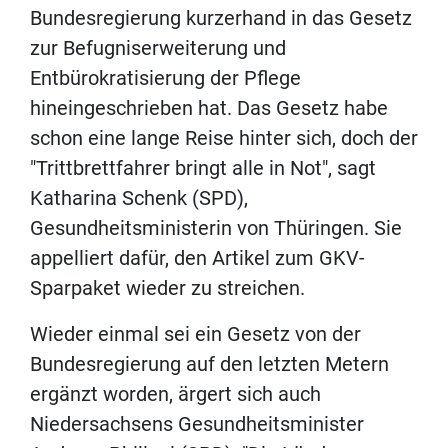
Bundesregierung kurzerhand in das Gesetz
zur Befugniserweiterung und
Entbürokratisierung der Pflege
hineingeschrieben hat. Das Gesetz habe
schon eine lange Reise hinter sich, doch der
"Trittbrettfahrer bringt alle in Not", sagt
Katharina Schenk (SPD),
Gesundheitsministerin von Thüringen. Sie
appelliert dafür, den Artikel zum GKV-
Sparpaket wieder zu streichen.
Wieder einmal sei ein Gesetz von der
Bundesregierung auf den letzten Metern
ergänzt worden, ärgert sich auch
Niedersachsens Gesundheitsminister