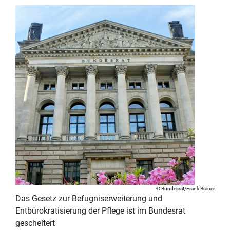
Bundesrat/Frank Bräuer
Das Gesetz zur Befugniserweiterung und
Entbürokratisierung der Pflege ist im Bundesrat
gescheitert