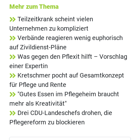
Mehr zum Thema
Teilzeitkrank scheint vielen
Unternehmen zu kompliziert
Verbände reagieren wenig euphorisch
auf Zivildienst-Pläne
Was gegen den Pflexit hilft – Vorschlag
einer Expertin
Kretschmer pocht auf Gesamtkonzept
für Pflege und Rente
"Gutes Essen im Pflegeheim braucht
mehr als Kreativität"
Drei CDU-Landeschefs drohen, die
Pflegereform zu blockieren