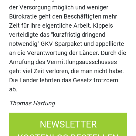
der Versorgung möglich und weniger
Bürokratie geht den Beschäftigten mehr
Zeit für ihre eigentliche Arbeit. Kippels
verteidigte das "kurzfristig dringend
notwendig" GKV-Sparpaket und appellierte
an die Verantwortung der Länder. Durch die
Anrufung des Vermittlungsausschusses
geht viel Zeit verloren, die man nicht habe.
Die Länder lehnten das Gesetz trotzdem
ab.
Thomas Hartung
NEWSLETTER