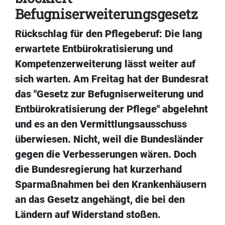
Befugniserweiterungsgesetz
Rückschlag für den Pflegeberuf: Die lang
erwartete Entbürokratisierung und
Kompetenzerweiterung lässt weiter auf
sich warten. Am Freitag hat der Bundesrat
das "Gesetz zur Befugniserweiterung und
Entbürokratisierung der Pflege" abgelehnt
und es an den Vermittlungsausschuss
überwiesen. Nicht, weil die Bundesländer
gegen die Verbesserungen wären. Doch
die Bundesregierung hat kurzerhand
Sparmaßnahmen bei den Krankenhäusern
an das Gesetz angehängt, die bei den
Ländern auf Widerstand stoßen.