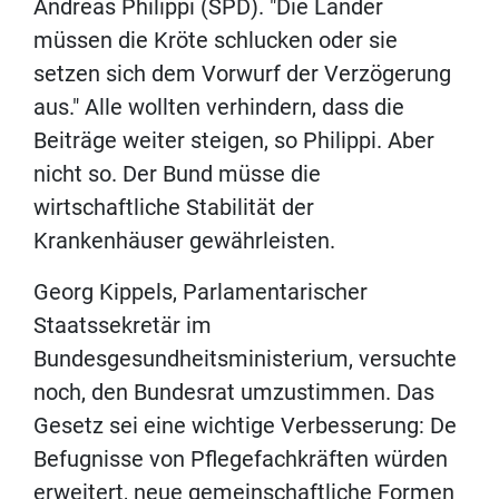
Andreas Philippi (SPD). "Die Länder
müssen die Kröte schlucken oder sie
setzen sich dem Vorwurf der Verzögerung
aus." Alle wollten verhindern, dass die
Beiträge weiter steigen, so Philippi. Aber
nicht so. Der Bund müsse die
wirtschaftliche Stabilität der
Krankenhäuser gewährleisten.
Georg Kippels, Parlamentarischer
Staatssekretär im
Bundesgesundheitsministerium, versuchte
noch, den Bundesrat umzustimmen. Das
Gesetz sei eine wichtige Verbesserung: De
Befugnisse von Pflegefachkräften würden
erweitert, neue gemeinschaftliche Formen