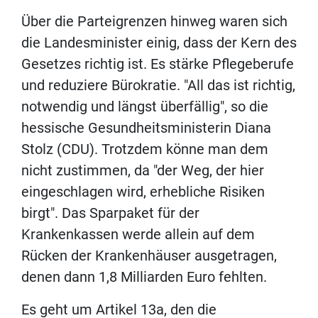
Über die Parteigrenzen hinweg waren sich
die Landesminister einig, dass der Kern des
Gesetzes richtig ist. Es stärke Pflegeberufe
und reduziere Bürokratie. "All das ist richtig,
notwendig und längst überfällig", so die
hessische Gesundheitsministerin Diana
Stolz (CDU). Trotzdem könne man dem
nicht zustimmen, da "der Weg, der hier
eingeschlagen wird, erhebliche Risiken
birgt". Das Sparpaket für der
Krankenkassen werde allein auf dem
Rücken der Krankenhäuser ausgetragen,
denen dann 1,8 Milliarden Euro fehlten.
Es geht um Artikel 13a, den die