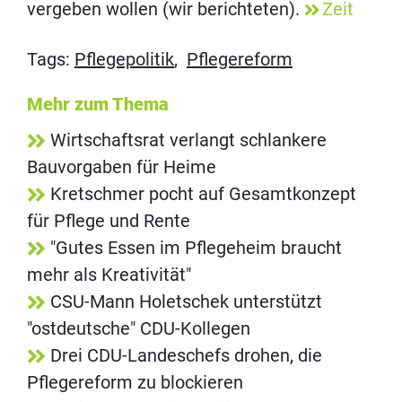
vergeben wollen (wir berichteten).
Zeit
Tags:
Pflegepolitik
,
Pflegereform
Mehr zum Thema
Wirtschaftsrat verlangt schlankere
Bauvorgaben für Heime
Kretschmer pocht auf Gesamtkonzept
für Pflege und Rente
"Gutes Essen im Pflegeheim braucht
mehr als Kreativität"
CSU-Mann Holetschek unterstützt
"ostdeutsche" CDU-Kollegen
Drei CDU-Landeschefs drohen, die
Pflegereform zu blockieren