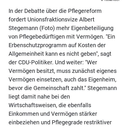
In der Debatte über die Pflegereform
fordert Unionsfraktionsvize Albert
Stegemann (Foto) mehr Eigenbeteiligung
von Pflegebedürftigen mit Vermögen. "Ein
Erbenschutzprogramm auf Kosten der
Allgemeinheit kann es nicht geben", sagt
der CDU-Politiker. Und weiter: "Wer
Vermögen besitzt, muss zunächst eigenes
Vermögen einsetzen, auch das Eigenheim,
bevor die Gemeinschaft zahlt." Stegemann
liegt damit nahe bei den
Wirtschaftsweisen, die ebenfalls
Einkommen und Vermögen stärker
einbeziehen und Pflegegrade restriktiver