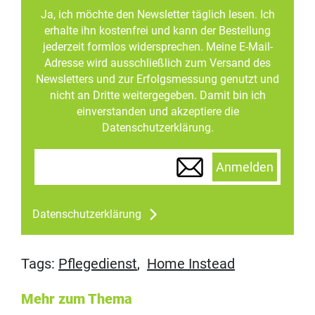
Ja, ich möchte den Newsletter täglich lesen. Ich
erhalte ihn kostenfrei und kann der Bestellung
jederzeit formlos widersprechen. Meine E-Mail-
Adresse wird ausschließlich zum Versand des
Newsletters und zur Erfolgsmessung genutzt und
nicht an Dritte weitergegeben. Damit bin ich
einverstanden und akzeptiere die
Datenschutzerklärung.
Anmelden
Datenschutzerklärung
Tags:
Pflegedienst
,
Home Instead
Mehr zum Thema