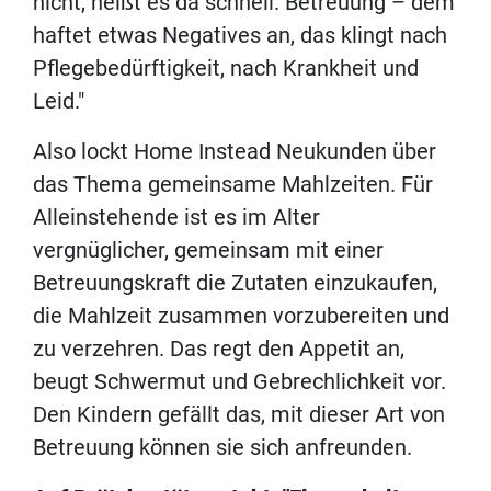
nicht, heißt es da schnell. Betreuung – dem
haftet etwas Negatives an, das klingt nach
Pflegebedürftigkeit, nach Krankheit und
Leid."
Also lockt Home Instead Neukunden über
das Thema gemeinsame Mahlzeiten. Für
Alleinstehende ist es im Alter
vergnüglicher, gemeinsam mit einer
Betreuungskraft die Zutaten einzukaufen,
die Mahlzeit zusammen vorzubereiten und
zu verzehren. Das regt den Appetit an,
beugt Schwermut und Gebrechlichkeit vor.
Den Kindern gefällt das, mit dieser Art von
Betreuung können sie sich anfreunden.