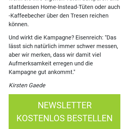
stattdessen Home-Instead-Tüten oder auch
-Kaffeebecher über den Tresen reichen
können.
Und wirkt die Kampagne? Eisenreich: "Das
lässt sich natürlich immer schwer messen,
aber wir merken, dass wir damit viel
Aufmerksamkeit erregen und die
Kampagne gut ankommt."
Kirsten Gaede
NEWSLETTER
KOSTENLOS BESTELLEN