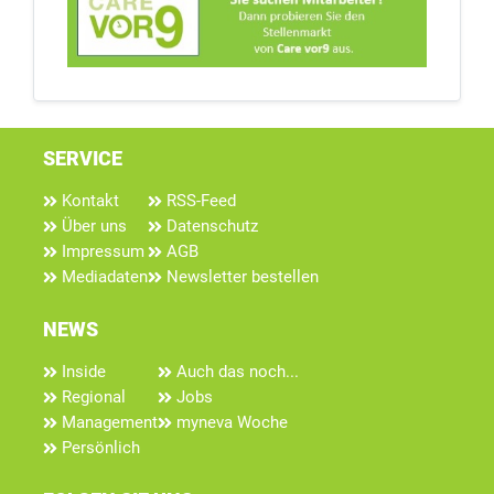
SERVICE
Kontakt
RSS-Feed
Über uns
Datenschutz
Impressum
AGB
Mediadaten
Newsletter bestellen
NEWS
Inside
Auch das noch...
Regional
Jobs
Management
myneva Woche
Persönlich