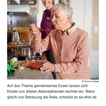
Home Instead
Auf das Thema gemeinsames Essen lassen sich
Kinder von älteren Alleinstehenden leichter ein. Wenn
gleich von Betreuung die Rede, schreckt es sie eher ab