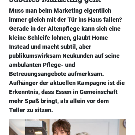
Muss man beim Marketing eigentlich
immer gleich mit der Tür ins Haus fallen?
Gerade in der Altenpflege kann sich eine
kleine Schleife lohnen, glaubt Home
Instead und macht subtil, aber
publikumswirksam Neukunden auf seine
ambulanten Pflege- und
Betreuungsangebote aufmerksam.
Aufhänger der aktuellen Kampagne ist die
Erkenntnis, dass Essen in Gemeinschaft
mehr Spaß bringt, als allein vor dem
Teller zu sitzen.