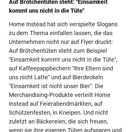
Auf Brötchentüten steht: "Einsamkeit
kommt uns nicht in die Tüte"
Home Instead hat sich verspielte Slogans
zu dem Thema einfallen lassen, die das
Unternehmen nicht nur auf Flyer druckt:
Auf Brötchentüten steht zum Beispiel
"Einsamkeit kommt uns nicht in die Tüte",
auf Kaffeepappbechern "Ihre Eltern sind
uns nicht Latte" und auf Bierdeckeln
"Einsamkeit ist nicht unser Bier". Die
Merchandising-Produkte verteilt Home
Instead auf Feierabendmärkten, auf
Schützenfesten, in Kneipen. Und nicht
zuletzt an Bäckereien, die sich freuen,
wenn sie ihre eigenen Tüten aufsparen und