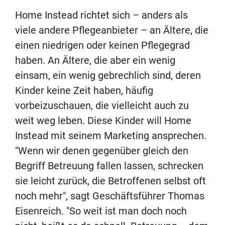
Home Instead richtet sich – anders als
viele andere Pflegeanbieter – an Ältere, die
einen niedrigen oder keinen Pflegegrad
haben. An Ältere, die aber ein wenig
einsam, ein wenig gebrechlich sind, deren
Kinder keine Zeit haben, häufig
vorbeizuschauen, die vielleicht auch zu
weit weg leben. Diese Kinder will Home
Instead mit seinem Marketing ansprechen.
"Wenn wir denen gegenüber gleich den
Begriff Betreuung fallen lassen, schrecken
sie leicht zurück, die Betroffenen selbst oft
noch mehr", sagt Geschäftsführer Thomas
Eisenreich. "So weit ist man doch noch