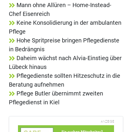
Mann ohne Allüren – Home-Instead-
Chef Eisenreich
Keine Konsolidierung in der ambulanten
Pflege
Hohe Spritpreise bringen Pflegedienste
in Bedrängnis
Daheim wächst nach Alvia-Einstieg über
Lübeck hinaus
Pflegedienste sollten Hitzeschutz in die
Beratung aufnehmen
Pflege Butler übernimmt zweiten
Pflegedienst in Kiel
ANZEIGE