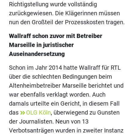
Richtigstellung wurde vollständig
zurückgewiesen. Die Klägerinnen müssen
nun den Großteil der Prozesskosten tragen.
Wallraff schon zuvor mit Betreiber
Marseille in juristischer
Auseinandersetzung
Schon im Jahr 2014 hatte Wallraff für RTL
über die schlechten Bedingungen beim
Altenheimbetreiber Marseille berichtet und
war ebenfalls verklagt worden. Auch
damals urteilte ein Gericht, in diesem Fall
das
OLG Köln
, überwiegend zu Gunsten
der Journalisten. Neun von 13
Verbotsanträgen wurden in zweiter Instanz