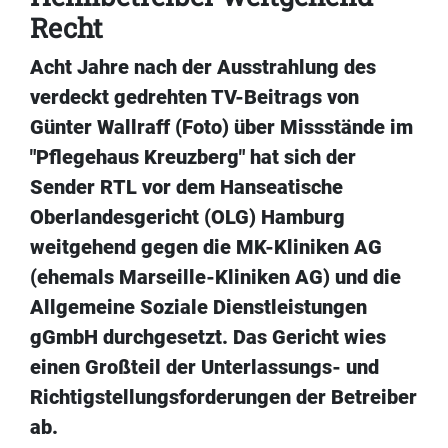
Recht
Acht Jahre nach der Ausstrahlung des
verdeckt gedrehten TV-Beitrags von
Günter Wallraff (Foto) über Missstände im
"Pflegehaus Kreuzberg" hat sich der
Sender RTL vor dem Hanseatische
Oberlandesgericht (OLG) Hamburg
weitgehend gegen die MK-Kliniken AG
(ehemals Marseille-Kliniken AG) und die
Allgemeine Soziale Dienstleistungen
gGmbH durchgesetzt. Das Gericht wies
einen Großteil der Unterlassungs- und
Richtigstellungsforderungen der Betreiber
ab.