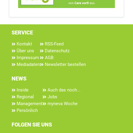
SERVICE
Kontakt
RSS-Feed
Über uns
Datenschutz
Impressum
AGB
Mediadaten
Newsletter bestellen
NEWS
Inside
Auch das noch...
Regional
Jobs
Management
myneva Woche
Persönlich
FOLGEN SIE UNS