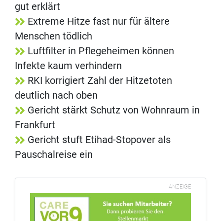
gut erklärt
Extreme Hitze fast nur für ältere
Menschen tödlich
Luftfilter in Pflegeheimen können
Infekte kaum verhindern
RKI korrigiert Zahl der Hitzetoten
deutlich nach oben
Gericht stärkt Schutz von Wohnraum in
Frankfurt
Gericht stuft Etihad-Stopover als
Pauschalreise ein
ANZEIGE