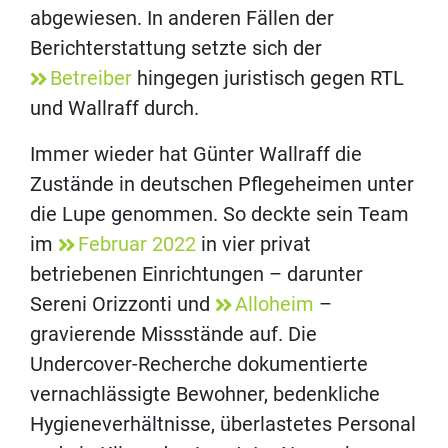
abgewiesen. In anderen Fällen der
Berichterstattung setzte sich der
Betreiber
hingegen juristisch gegen RTL
und Wallraff durch.
Immer wieder hat Günter Wallraff die
Zustände in deutschen Pflegeheimen unter
die Lupe genommen. So deckte sein Team
im
Februar 2022
in vier privat
betriebenen Einrichtungen – darunter
Sereni Orizzonti und
Alloheim
–
gravierende Missstände auf. Die
Undercover-Recherche dokumentierte
vernachlässigte Bewohner, bedenkliche
Hygieneverhältnisse, überlastetes Personal