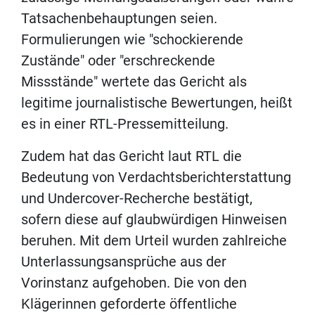
Tatsachenbehauptungen seien.
Formulierungen wie "schockierende
Zustände" oder "erschreckende
Missstände" wertete das Gericht als
legitime journalistische Bewertungen, heißt
es in einer RTL-Pressemitteilung.
Zudem hat das Gericht laut RTL die
Bedeutung von Verdachtsberichterstattung
und Undercover-Recherche bestätigt,
sofern diese auf glaubwürdigen Hinweisen
beruhen. Mit dem Urteil wurden zahlreiche
Unterlassungsansprüche aus der
Vorinstanz aufgehoben. Die von den
Klägerinnen geforderte öffentliche