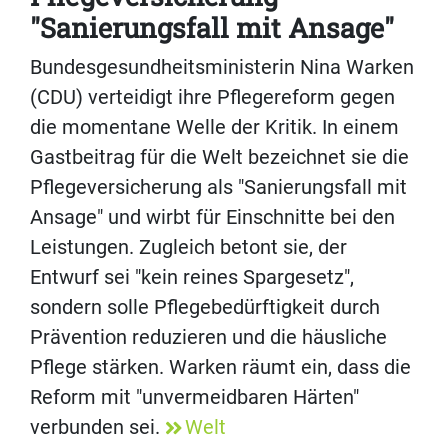
"Sanierungsfall mit Ansage"
Bundesgesundheitsministerin Nina Warken
(CDU) verteidigt ihre Pflegereform gegen
die momentane Welle der Kritik. In einem
Gastbeitrag für die Welt bezeichnet sie die
Pflegeversicherung als "Sanierungsfall mit
Ansage" und wirbt für Einschnitte bei den
Leistungen. Zugleich betont sie, der
Entwurf sei "kein reines Spargesetz",
sondern solle Pflegebedürftigkeit durch
Prävention reduzieren und die häusliche
Pflege stärken. Warken räumt ein, dass die
Reform mit "unvermeidbaren Härten"
verbunden sei.
Welt