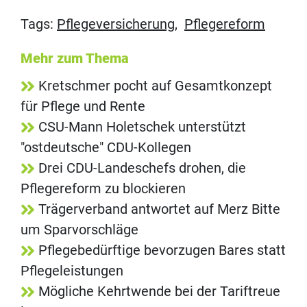
Tags:
Pflegeversicherung
,
Pflegereform
Mehr zum Thema
Kretschmer pocht auf Gesamtkonzept
für Pflege und Rente
CSU-Mann Holetschek unterstützt
"ostdeutsche" CDU-Kollegen
Drei CDU-Landeschefs drohen, die
Pflegereform zu blockieren
Trägerverband antwortet auf Merz Bitte
um Sparvorschläge
Pflegebedürftige bevorzugen Bares statt
Pflegeleistungen
Mögliche Kehrtwende bei der Tariftreue