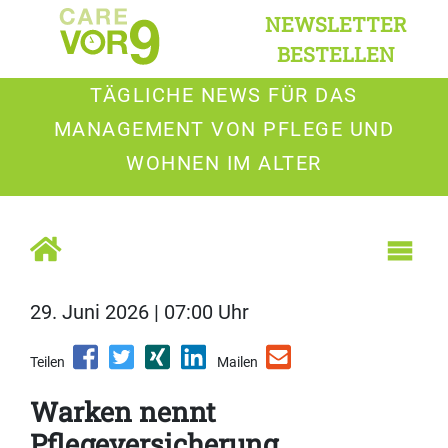
NEWSLETTER
BESTELLEN
TÄGLICHE NEWS FÜR DAS
MANAGEMENT VON PFLEGE UND
WOHNEN IM ALTER
29. Juni 2026 | 07:00 Uhr
Teilen
Mailen
Warken nennt
Pflegeversicherung